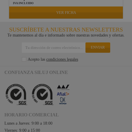
IVA INCLUIDO
VER FICHA
SUSCRÍBETE A NUESTRAS NEWSLETTERS
Te mantenemos al día e informado sobre nuestras novedades y ofertas.
ENVIAR
Acepto las
condiciones legales
CONFIANZA SILUJ ONLINE
HORARIO COMERCIAL
Lunes a Jueves: 9:00 a 18:00
Viernes: 9:00 a 15:00