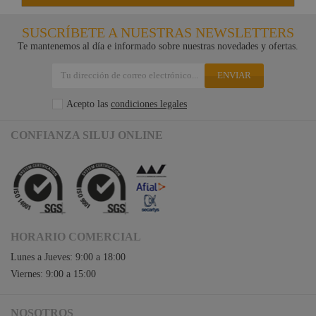
SUSCRÍBETE A NUESTRAS NEWSLETTERS
Te mantenemos al día e informado sobre nuestras novedades y ofertas.
ENVIAR
Acepto las
condiciones legales
CONFIANZA SILUJ ONLINE
HORARIO COMERCIAL
Lunes a Jueves: 9:00 a 18:00
Viernes: 9:00 a 15:00
NOSOTROS