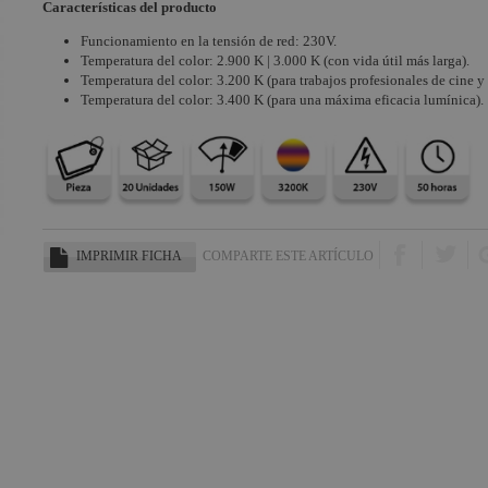
Características del producto
Funcionamiento en la tensión de red: 230V.
Temperatura del color: 2.900 K | 3.000 K (con vida útil más larga).
Temperatura del color: 3.200 K (para trabajos profesionales de cine y
Temperatura del color: 3.400 K (para una máxima eficacia lumínica).
IMPRIMIR FICHA
COMPARTE ESTE ARTÍCULO