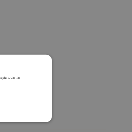
cepta todas las