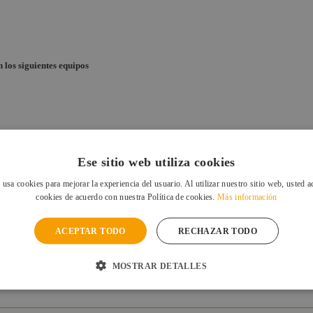
 los siguientes equipos
Ese sitio web utiliza cookies
 usa cookies para mejorar la experiencia del usuario. Al utilizar nuestro sitio web, usted a
cookies de acuerdo con nuestra Política de cookies.
Más información
ACEPTAR TODO
RECHAZAR TODO
MOSTRAR DETALLES