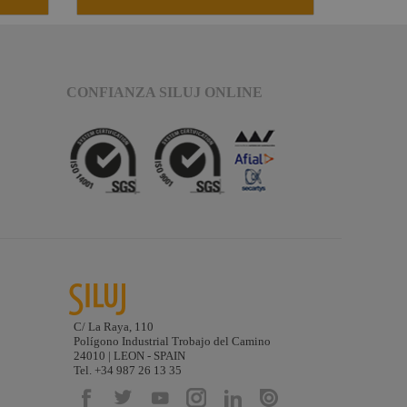
CONFIANZA SILUJ ONLINE
C/ La Raya, 110
Polígono Industrial Trobajo del Camino
24010 | LEON - SPAIN
Tel. +34 987 26 13 35