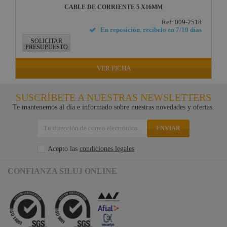
CABLE DE CORRIENTE 5 X16MM
Ref: 009-2518
En reposición, recíbelo en 7/10 días
SOLICITAR
PRESUPUESTO
VER FICHA
SUSCRÍBETE A NUESTRAS NEWSLETTERS
Te mantenemos al día e informado sobre nuestras novedades y ofertas.
ENVIAR
Acepto las
condiciones legales
CONFIANZA SILUJ ONLINE