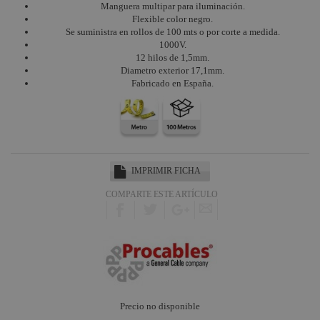
Manguera multipar para iluminación.
Flexible color negro.
Se suministra en rollos de 100 mts o por corte a medida.
1000V.
12 hilos de 1,5mm.
Diametro exterior 17,1mm.
Fabricado en España.
IMPRIMIR FICHA
COMPARTE ESTE ARTÍCULO
Precio no disponible