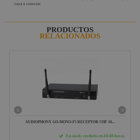
vaya a conectar.
PRODUCTOS
RELACIONADOS
AUDIOPHONY GO-MONO-F5 RECEPTOR UHF 16...
En stock: recíbelo en 24/48 horas