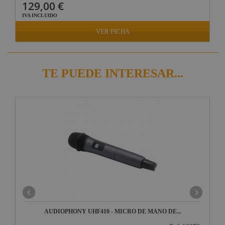
129,00 €
IVA INCLUIDO
VER FICHA
TE PUEDE INTERESAR...
AUDIOPHONY UHF410 - MICRO DE MANO DE...