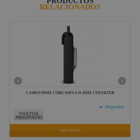
PRODUCTOS
RELACIONADOS
CAMEO IDMX CORE WIFI A W-DMX COVERTER
Disponible
SOLICITAR
PRESUPUESTO
VER FICHA