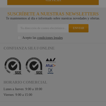
VER FICHA
SUSCRÍBETE A NUESTRAS NEWSLETTERS
Te mantenemos al día e informado sobre nuestras novedades y ofertas.
ENVIAR
Acepto las
condiciones legales
CONFIANZA SILUJ ONLINE
HORARIO COMERCIAL
Lunes a Jueves: 9:00 a 18:00
Viernes: 9:00 a 15:00