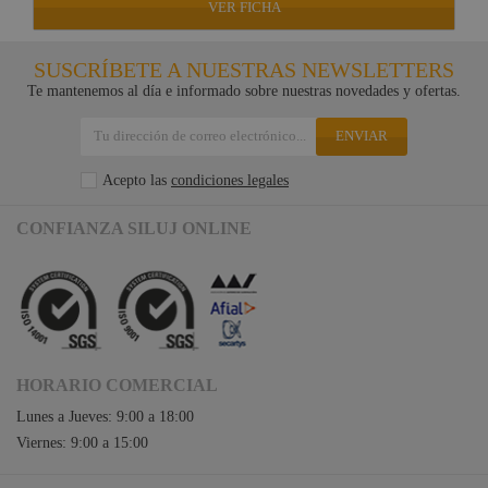
VER FICHA
SUSCRÍBETE A NUESTRAS NEWSLETTERS
Te mantenemos al día e informado sobre nuestras novedades y ofertas.
ENVIAR
Acepto las
condiciones legales
CONFIANZA SILUJ ONLINE
HORARIO COMERCIAL
Lunes a Jueves: 9:00 a 18:00
Viernes: 9:00 a 15:00