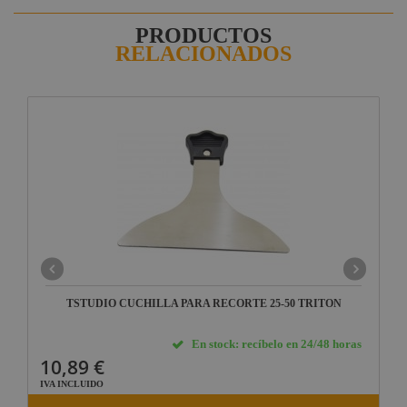
PRODUCTOS
RELACIONADOS
TSTUDIO CUCHILLA PARA RECORTE 25-50 TRITON
En stock: recíbelo en 24/48 horas
10,89 €
IVA INCLUIDO