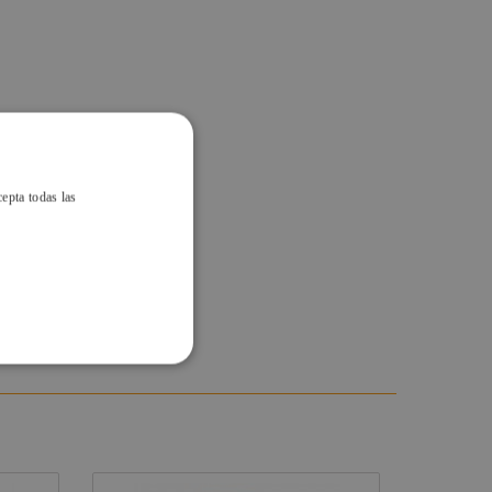
cepta todas las