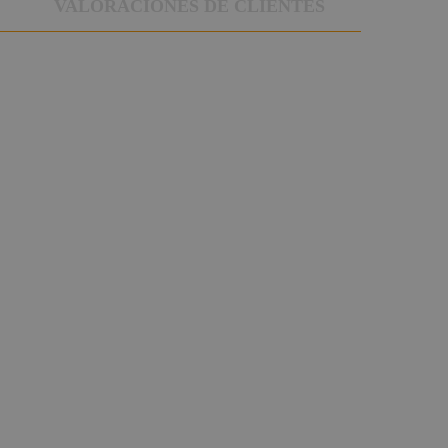
VALORACIONES DE CLIENTES