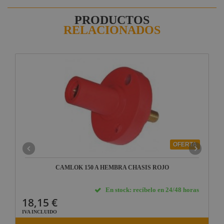
PRODUCTOS
RELACIONADOS
OFERTA
CAMLOK 150 A HEMBRA CHASIS ROJO
En stock: recíbelo en 24/48 horas
18,15 €
IVA INCLUIDO