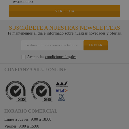
IVA INCLUIDO
VER FICHA
SUSCRÍBETE A NUESTRAS NEWSLETTERS
Te mantenemos al día e informado sobre nuestras novedades y ofertas.
ENVIAR
Acepto las
condiciones legales
CONFIANZA SILUJ ONLINE
HORARIO COMERCIAL
Lunes a Jueves: 9:00 a 18:00
Viernes: 9:00 a 15:00