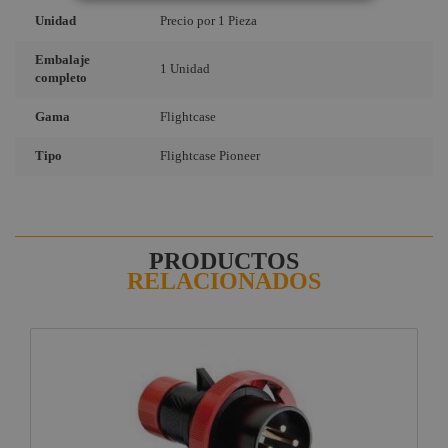
Unidad
Precio por 1 Pieza
Embalaje
1 Unidad
completo
Gama
Flightcase
Tipo
Flightcase Pioneer
PRODUCTOS
RELACIONADOS